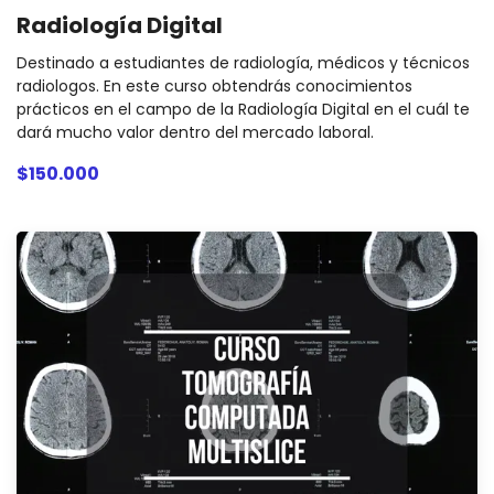
Radiología Digital
Destinado a estudiantes de radiología, médicos y técnicos
radiologos. En este curso obtendrás conocimientos
prácticos en el campo de la Radiología Digital en el cuál te
dará mucho valor dentro del mercado laboral.
$150.000