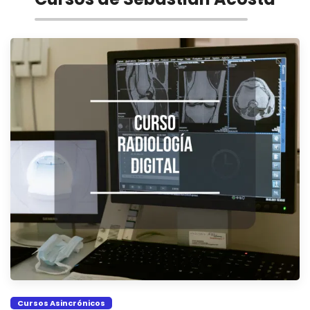
Cursos Asincrónicos