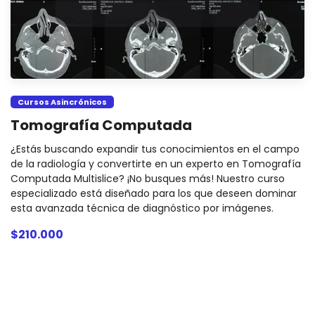
Cursos Asincrónicos
Tomografía Computada
¿Estás buscando expandir tus conocimientos en el campo
de la radiología y convertirte en un experto en Tomografía
Computada Multislice? ¡No busques más! Nuestro curso
especializado está diseñado para los que deseen dominar
esta avanzada técnica de diagnóstico por imágenes.
$210.000