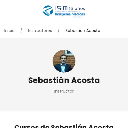
Inicio
Instructores
Sebastián Acosta
Sebastián Acosta
Instructor
Cursos de Sebastián Acosta